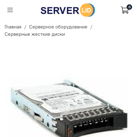
0
Главная
Серверное оборудование
Серверные жесткие диски