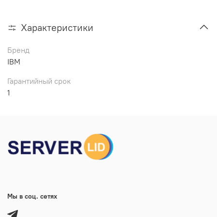
Характеристики
Бренд
IBM
Гарантийный срок
1
Мы в соц. сетях