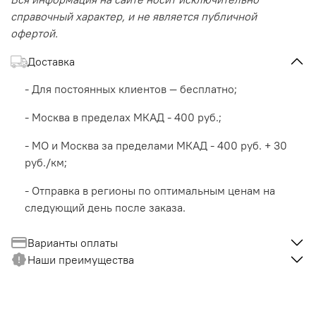
справочный характер, и не является публичной
офертой.
Доставка
- Для постоянных клиентов — бесплатно;
- Москва в пределах МКАД - 400 руб.;
- МО и Москва за пределами МКАД - 400 руб. + 30
руб./км;
- Отправка в регионы по оптимальным ценам на
следующий день после заказа.
Варианты оплаты
Наши преимущества