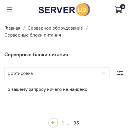
0
Главная
Серверное оборудование
Серверные блоки питания
Серверные блоки питания
По вашему запросу ничего не найдено
1
…
95