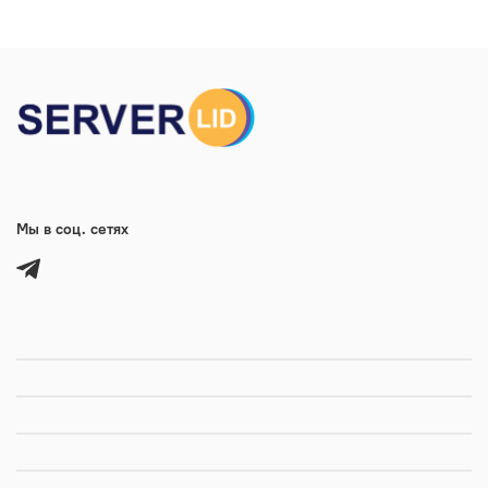
Мы в соц. сетях