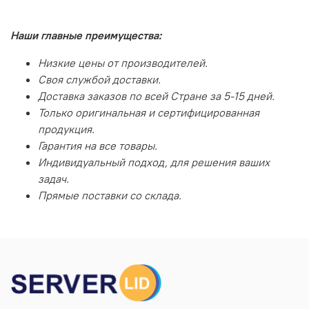
Наши главные преимущества:
Низкие цены от производителей.
Своя службой доставки.
Доставка заказов по всей Стране за 5-15 дней.
Только оригинальная и сертифицированная
продукция.
Гарантия на все товары.
Индивидуальный подход, для решения ваших
задач.
Прямые поставки со склада.