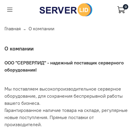
0
Главная
О компании
О компании
ООО "СЕРВЕРЛИД" - надежный поставщик серверного
оборудования!
Мы поставляем высокопроизводительное
серверное
оборудование, для сохранения беспрерывной работы
вашего бизнеса.
Гарантированное наличие товара на складе, регулярные
новые поступления. Прямые поставки от
производителей.