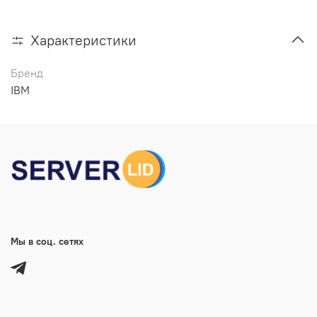
Характеристики
Бренд
IBM
Мы в соц. сетях