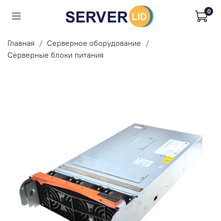
0
Главная
Серверное оборудование
Серверные блоки питания