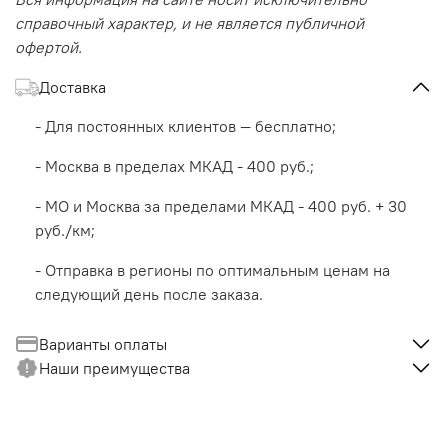
справочный характер, и не является публичной
офертой.
Доставка
- Для постоянных клиентов — бесплатно;
- Москва в пределах МКАД - 400 руб.;
- МО и Москва за пределами МКАД - 400 руб. + 30
руб./км;
- Отправка в регионы по оптимальным ценам на
следующий день после заказа.
Варианты оплаты
Наши преимущества