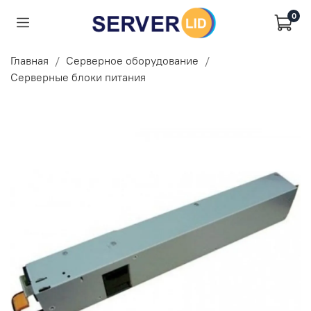
0
Главная
Серверное оборудование
Серверные блоки питания