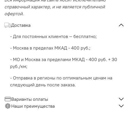
справочный характер, и не является публичной
офертой.
Доставка
- Для постоянных клиентов — бесплатно;
- Москва в пределах МКАД - 400 руб.;
- МО и Москва за пределами МКАД - 400 руб. + 30
руб./км;
- Отправка в регионы по оптимальным ценам на
следующий день после заказа.
Варианты оплаты
Наши преимущества