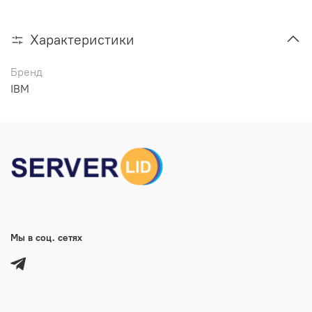
Характеристики
Бренд
IBM
Мы в соц. сетях