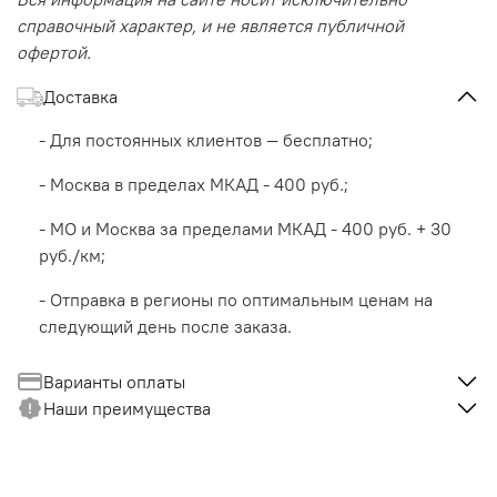
справочный характер, и не является публичной
офертой.
Доставка
- Для постоянных клиентов — бесплатно;
- Москва в пределах МКАД - 400 руб.;
- МО и Москва за пределами МКАД - 400 руб. + 30
руб./км;
- Отправка в регионы по оптимальным ценам на
следующий день после заказа.
Варианты оплаты
Наши преимущества