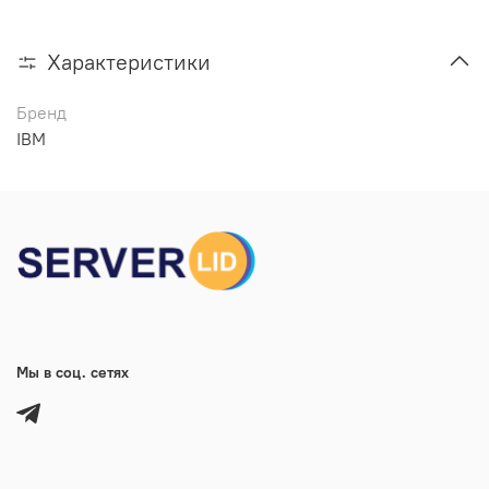
Характеристики
Бренд
IBM
Мы в соц. сетях