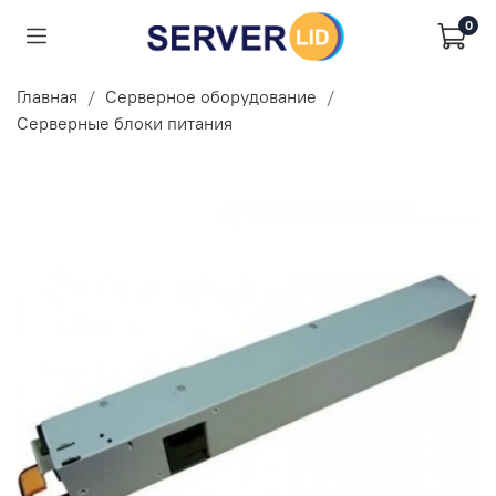
0
Главная
Серверное оборудование
Серверные блоки питания