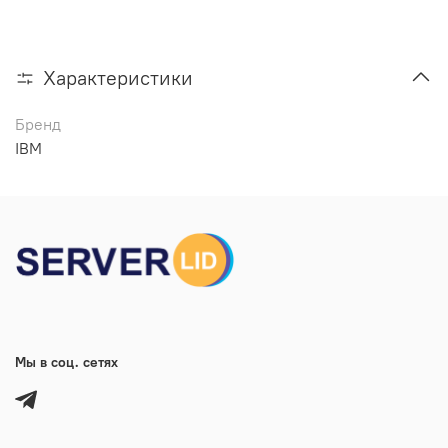
Характеристики
Бренд
IBM
Мы в соц. сетях