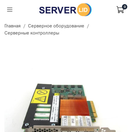
0
Главная
Серверное оборудование
Серверные контроллеры