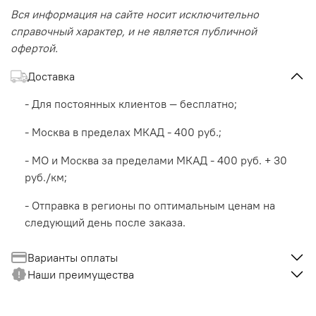
Вся информация на сайте носит исключительно
справочный характер, и не является публичной
офертой.
Доставка
- Для постоянных клиентов — бесплатно;
- Москва в пределах МКАД - 400 руб.;
- МО и Москва за пределами МКАД - 400 руб. + 30
руб./км;
- Отправка в регионы по оптимальным ценам на
следующий день после заказа.
Варианты оплаты
Наши преимущества