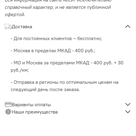
справочный характер, и не является публичной
офертой.
Доставка
- Для постоянных клиентов — бесплатно;
- Москва в пределах МКАД - 400 руб.;
- МО и Москва за пределами МКАД - 400 руб. + 30
руб./км;
- Отправка в регионы по оптимальным ценам на
следующий день после заказа.
Варианты оплаты
Наши преимущества