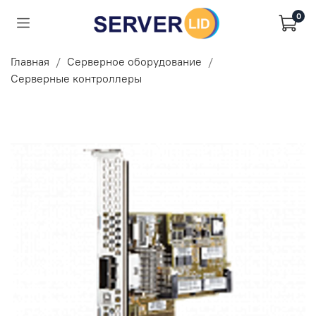
0
Главная
Серверное оборудование
Серверные контроллеры