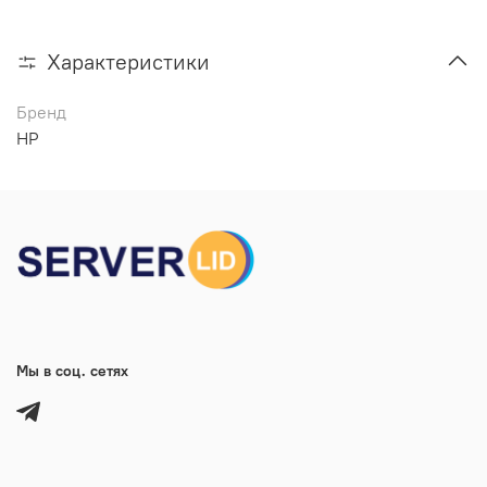
Характеристики
Бренд
HP
Мы в соц. сетях