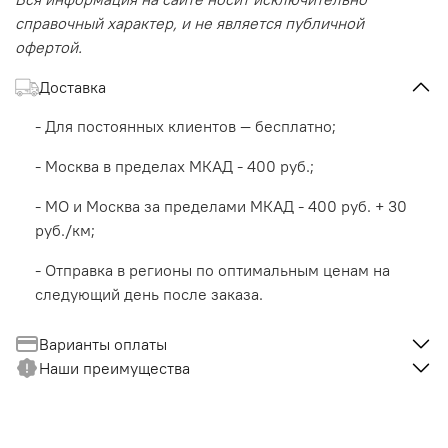
справочный характер, и не является публичной
офертой.
Доставка
- Для постоянных клиентов — бесплатно;
- Москва в пределах МКАД - 400 руб.;
- МО и Москва за пределами МКАД - 400 руб. + 30
руб./км;
- Отправка в регионы по оптимальным ценам на
следующий день после заказа.
Варианты оплаты
Наши преимущества