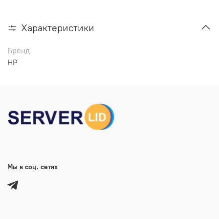
Характеристики
Бренд
HP
Мы в соц. сетях