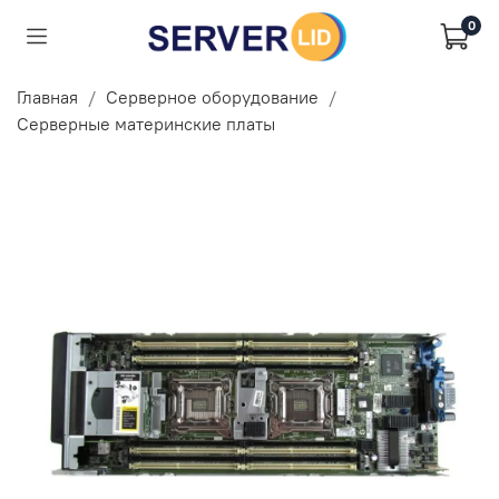
0
Главная
Серверное оборудование
Серверные материнские платы