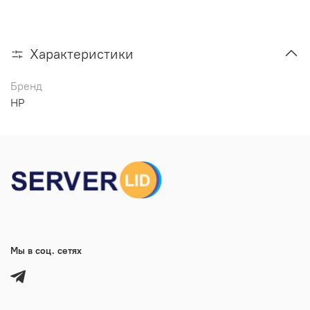
Характеристики
Бренд
HP
Мы в соц. сетях