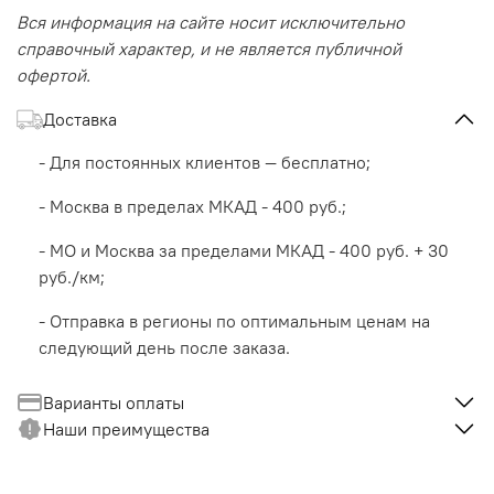
Вся информация на сайте носит исключительно
справочный характер, и не является публичной
офертой.
Доставка
- Для постоянных клиентов — бесплатно;
- Москва в пределах МКАД - 400 руб.;
- МО и Москва за пределами МКАД - 400 руб. + 30
руб./км;
- Отправка в регионы по оптимальным ценам на
следующий день после заказа.
Варианты оплаты
Наши преимущества