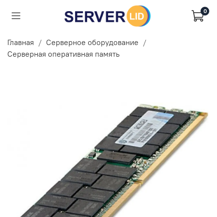
0
Главная
Серверное оборудование
Серверная оперативная память