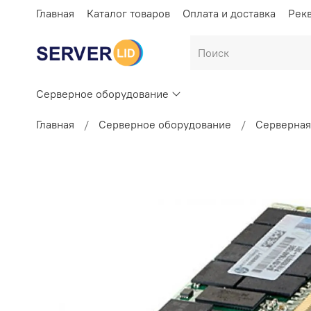
Главная
Каталог товаров
Оплата и доставка
Рек
Серверное оборудование
Главная
Серверное оборудование
Серверная