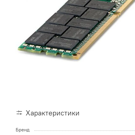
Характеристики
Бренд