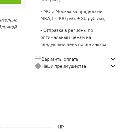
- МО и Москва за пределами
МКАД - 400 руб. + 30 руб./км;
чительно
убличной
- Отправка в регионы по
оптимальным ценам на
следующий день после заказа.
Варианты оплаты
Наши преимущества
HP