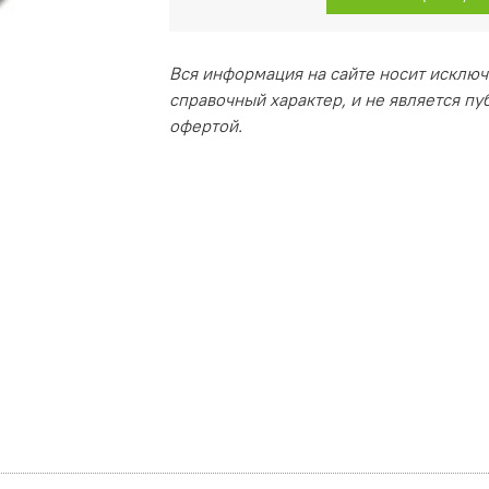
Вся информация на сайте носит исклю
справочный характер, и не является п
офертой.