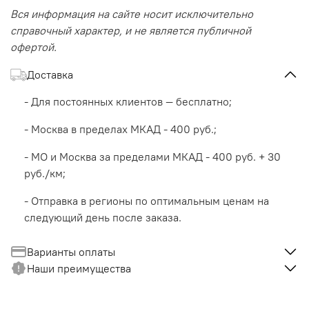
Вся информация на сайте носит исключительно
справочный характер, и не является публичной
офертой.
Доставка
- Для постоянных клиентов — бесплатно;
- Москва в пределах МКАД - 400 руб.;
- МО и Москва за пределами МКАД - 400 руб. + 30
руб./км;
- Отправка в регионы по оптимальным ценам на
следующий день после заказа.
Варианты оплаты
Наши преимущества