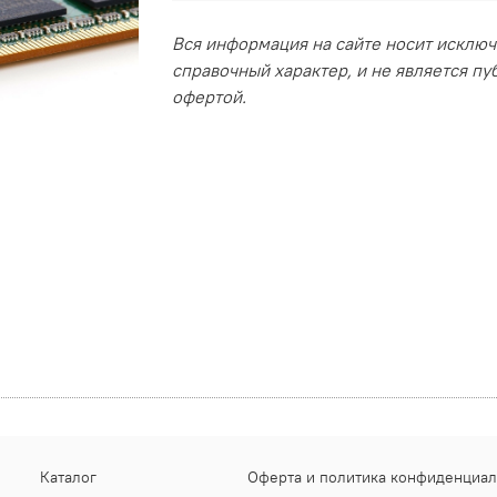
Вся информация на сайте носит исклю
справочный характер, и не является п
офертой.
Каталог
Оферта и политика конфиденциал