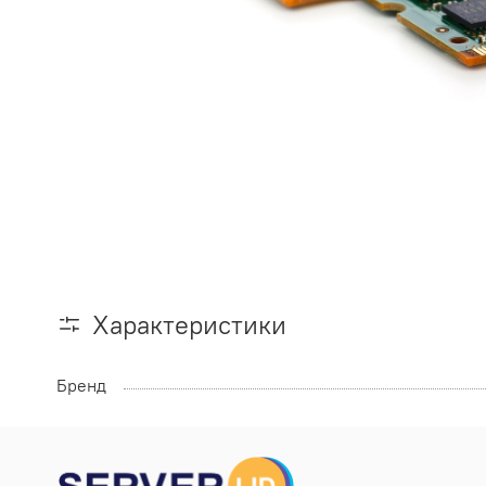
Характеристики
Бренд