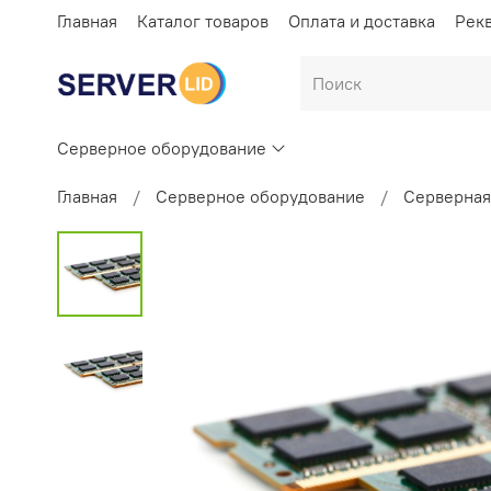
Главная
Каталог товаров
Оплата и доставка
Рек
Серверное оборудование
Главная
Серверное оборудование
Серверная