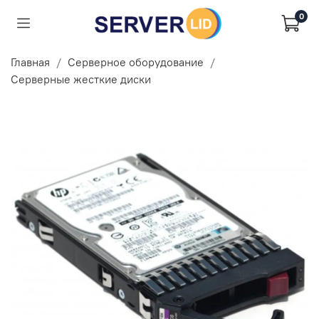
0
Главная
Серверное оборудование
Серверные жесткие диски