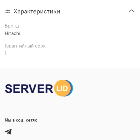
Характеристики
Бренд
Hitachi
Гарантийный срок
1
Мы в соц. сетях