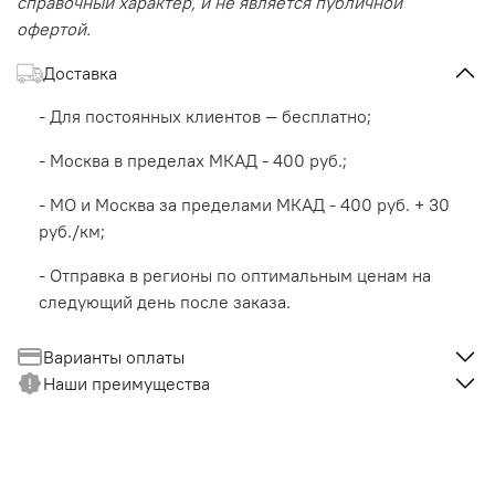
справочный характер, и не является публичной
офертой.
Доставка
- Для постоянных клиентов — бесплатно;
- Москва в пределах МКАД - 400 руб.;
- МО и Москва за пределами МКАД - 400 руб. + 30
руб./км;
- Отправка в регионы по оптимальным ценам на
следующий день после заказа.
Варианты оплаты
Наши преимущества