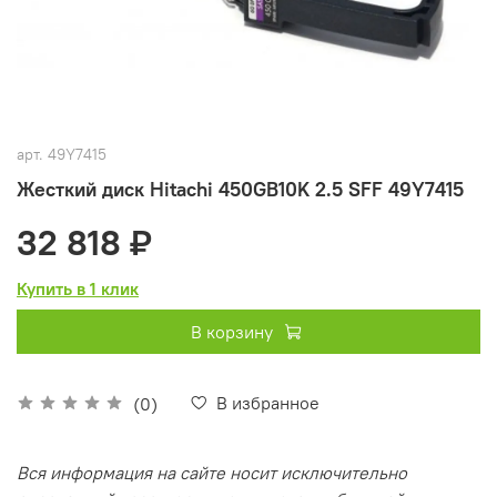
арт.
49Y7415
Жесткий диск Hitachi 450GB10K 2.5 SFF 49Y7415
32 818 ₽
Купить в 1 клик
В корзину
В избранное
(0)
Вся информация на сайте носит исключительно