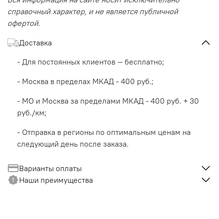
справочный характер, и не является публичной
офертой.
Доставка
- Для постоянных клиентов — бесплатно;
- Москва в пределах МКАД - 400 руб.;
- МО и Москва за пределами МКАД - 400 руб. + 30
руб./км;
- Отправка в регионы по оптимальным ценам на
следующий день после заказа.
Варианты оплаты
Наши преимущества