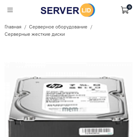
0
Главная
Серверное оборудование
Серверные жесткие диски