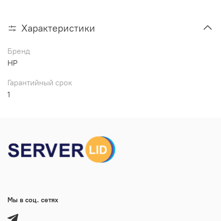
Характеристики
Бренд
HP
Гарантийный срок
1
Мы в соц. сетях