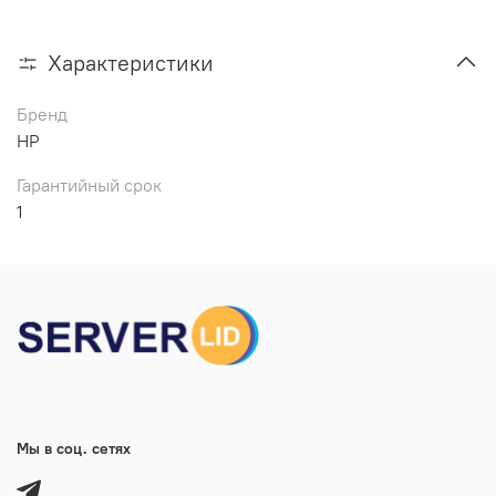
Характеристики
Бренд
HP
Гарантийный срок
1
Мы в соц. сетях