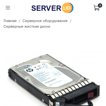
0
Главная
Серверное оборудование
Серверные жесткие диски