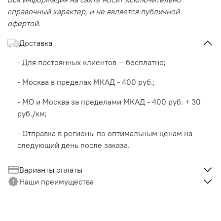
справочный характер, и не является публичной
офертой.
Доставка
- Для постоянных клиентов — бесплатно;
- Москва в пределах МКАД - 400 руб.;
- МО и Москва за пределами МКАД - 400 руб. + 30
руб./км;
- Отправка в регионы по оптимальным ценам на
следующий день после заказа.
Варианты оплаты
Наши преимущества