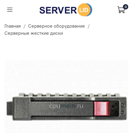
0
Главная
Серверное оборудование
Серверные жесткие диски