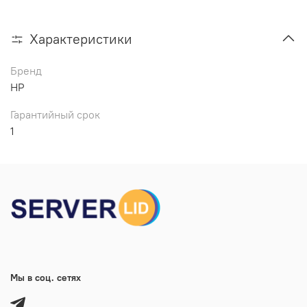
Характеристики
Бренд
HP
Гарантийный срок
1
Мы в соц. сетях