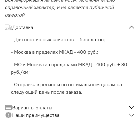
справочный характер, и не является публичной
офертой.
Доставка
- Для постоянных клиентов — бесплатно;
- Москва в пределах МКАД - 400 руб.;
- МО и Москва за пределами МКАД - 400 руб. + 30
руб./км;
- Отправка в регионы по оптимальным ценам на
следующий день после заказа.
Варианты оплаты
Наши преимущества