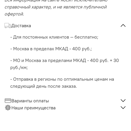
справочный характер, и не является публичной
офертой.
Доставка
- Для постоянных клиентов — бесплатно;
- Москва в пределах МКАД - 400 руб.;
- МО и Москва за пределами МКАД - 400 руб. + 30
руб./км;
- Отправка в регионы по оптимальным ценам на
следующий день после заказа.
Варианты оплаты
Наши преимущества