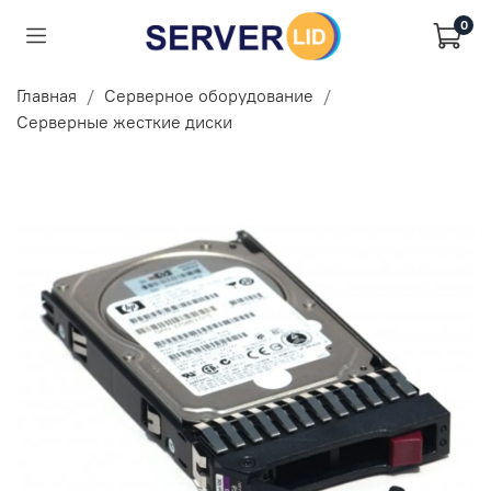
0
Главная
Серверное оборудование
Серверные жесткие диски