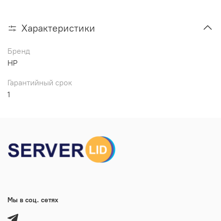
Характеристики
Бренд
HP
Гарантийный срок
1
Мы в соц. сетях