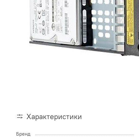
Характеристики
Бренд