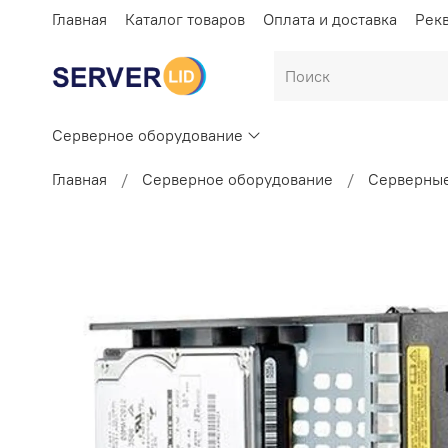
Главная
Каталог товаров
Оплата и доставка
Рек
Серверное оборудование
Главная
Серверное оборудование
Серверные