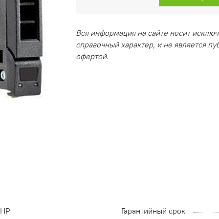
Вся информация на сайте носит исклю
справочный характер, и не является п
офертой.
HP
Гарантийный срок