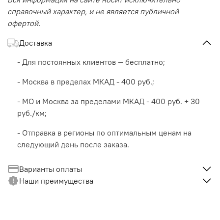
справочный характер, и не является публичной
офертой.
Доставка
- Для постоянных клиентов — бесплатно;
- Москва в пределах МКАД - 400 руб.;
- МО и Москва за пределами МКАД - 400 руб. + 30
руб./км;
- Отправка в регионы по оптимальным ценам на
следующий день после заказа.
Варианты оплаты
Наши преимущества