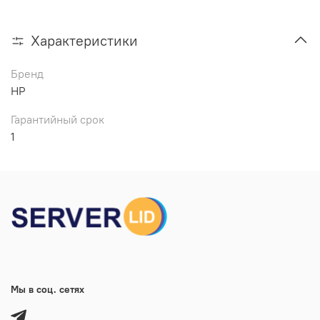
Характеристики
Бренд
HP
Гарантийный срок
1
Мы в соц. сетях