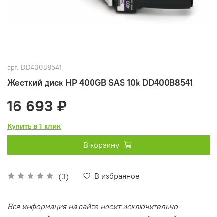
арт.
DD400B8541
Жесткий диск HP 400GB SAS 10k DD400B8541
16 693 ₽
Купить в 1 клик
В корзину
В избранное
(0)
Вся информация на сайте носит исключительно