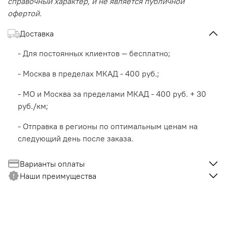
справочный характер, и не является публичной
офертой.
Доставка
- Для постоянных клиентов — бесплатно;
- Москва в пределах МКАД - 400 руб.;
- МО и Москва за пределами МКАД - 400 руб. + 30
руб./км;
- Отправка в регионы по оптимальным ценам на
следующий день после заказа.
Варианты оплаты
Наши преимущества