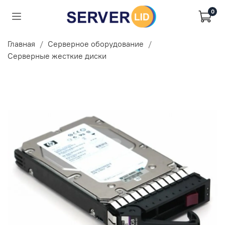
0
Главная
Серверное оборудование
Серверные жесткие диски