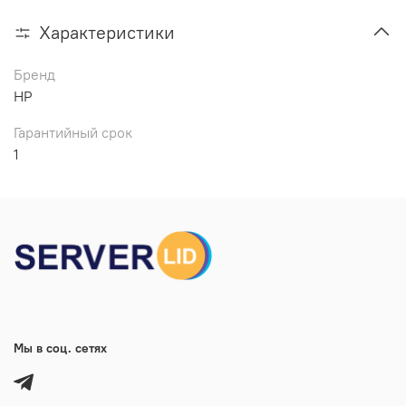
Характеристики
Бренд
HP
Гарантийный срок
1
Мы в соц. сетях