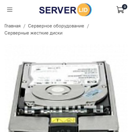
0
Главная
Серверное оборудование
Серверные жесткие диски