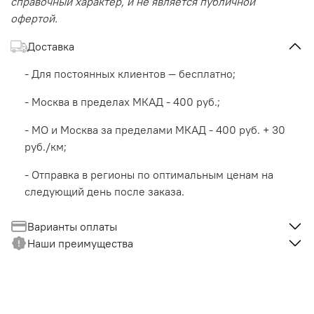
справочный характер, и не является публичной
офертой.
Доставка
- Для постоянных клиентов — бесплатно;
- Москва в пределах МКАД - 400 руб.;
- МО и Москва за пределами МКАД - 400 руб. + 30
руб./км;
- Отправка в регионы по оптимальным ценам на
следующий день после заказа.
Варианты оплаты
Наши преимущества