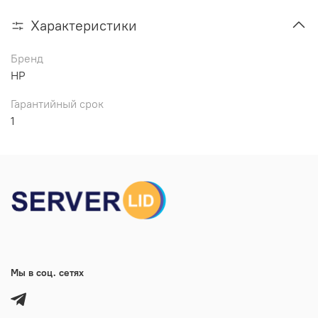
Характеристики
Бренд
HP
Гарантийный срок
1
Мы в соц. сетях