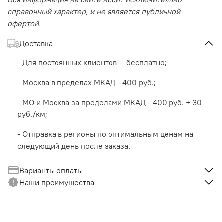
справочный характер, и не является публичной
офертой.
Доставка
- Для постоянных клиентов — бесплатно;
- Москва в пределах МКАД - 400 руб.;
- МО и Москва за пределами МКАД - 400 руб. + 30
руб./км;
- Отправка в регионы по оптимальным ценам на
следующий день после заказа.
Варианты оплаты
Наши преимущества