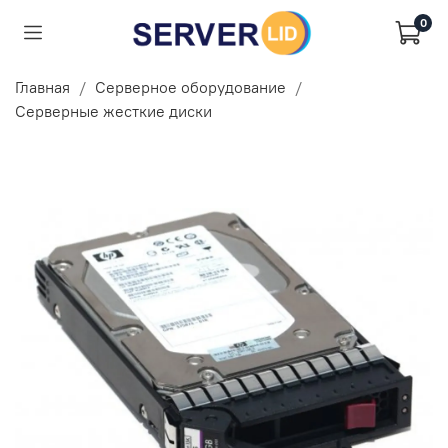
0
Главная
Серверное оборудование
Серверные жесткие диски