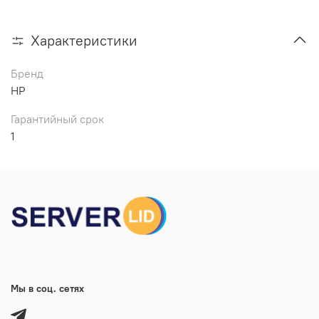
Характеристики
Бренд
HP
Гарантийный срок
1
Мы в соц. сетях