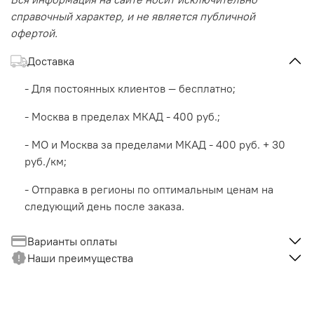
справочный характер, и не является публичной
офертой.
Доставка
- Для постоянных клиентов — бесплатно;
- Москва в пределах МКАД - 400 руб.;
- МО и Москва за пределами МКАД - 400 руб. + 30
руб./км;
- Отправка в регионы по оптимальным ценам на
следующий день после заказа.
Варианты оплаты
Наши преимущества