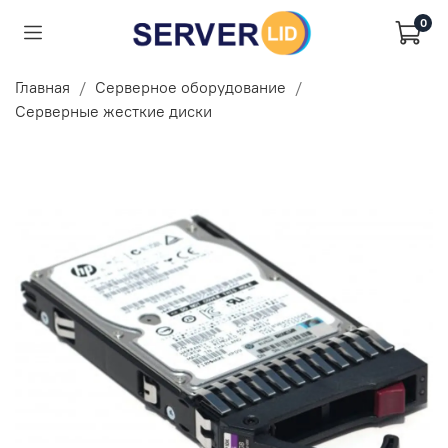
0
Главная
Серверное оборудование
Серверные жесткие диски