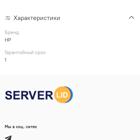
Характеристики
Бренд
HP
Гарантийный срок
1
Мы в соц. сетях