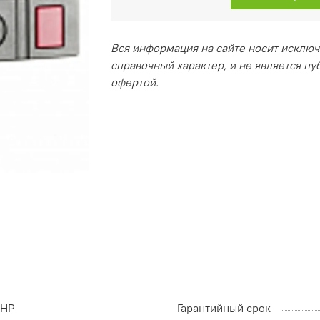
Вся информация на сайте носит исклю
справочный характер, и не является п
офертой.
HP
Гарантийный срок