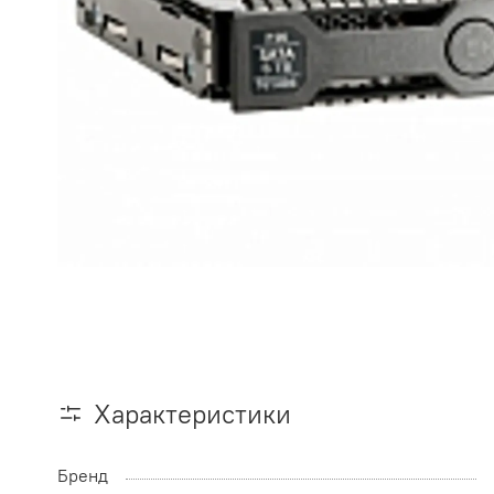
Характеристики
Бренд