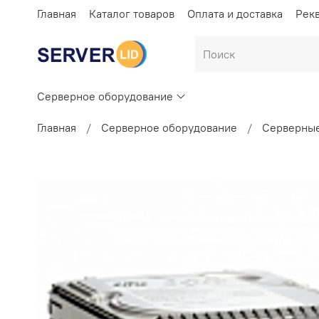
Главная
Каталог товаров
Оплата и доставка
Рек
Серверное оборудование
Главная
Серверное оборудование
Серверные