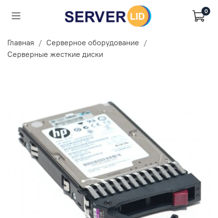
0
Главная
Серверное оборудование
Серверные жесткие диски