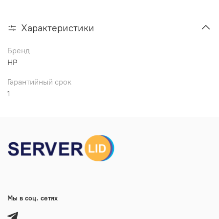
Характеристики
Бренд
HP
Гарантийный срок
1
Мы в соц. сетях