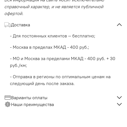
справочный характер, и не является публичной
офертой.
Доставка
- Для постоянных клиентов — бесплатно;
- Москва в пределах МКАД - 400 руб.;
- МО и Москва за пределами МКАД - 400 руб. + 30
руб./км;
- Отправка в регионы по оптимальным ценам на
следующий день после заказа.
Варианты оплаты
Наши преимущества