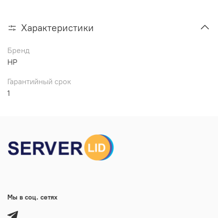
Характеристики
Бренд
HP
Гарантийный срок
1
Мы в соц. сетях