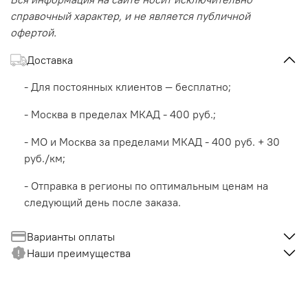
справочный характер, и не является публичной
офертой.
Доставка
- Для постоянных клиентов — бесплатно;
- Москва в пределах МКАД - 400 руб.;
- МО и Москва за пределами МКАД - 400 руб. + 30
руб./км;
- Отправка в регионы по оптимальным ценам на
следующий день после заказа.
Варианты оплаты
Наши преимущества