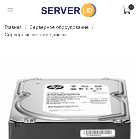
0
Главная
Серверное оборудование
Серверные жесткие диски