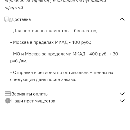
справочный характер, и не является публичной
офертой.
Доставка
- Для постоянных клиентов — бесплатно;
- Москва в пределах МКАД - 400 руб.;
- МО и Москва за пределами МКАД - 400 руб. + 30
руб./км;
- Отправка в регионы по оптимальным ценам на
следующий день после заказа.
Варианты оплаты
Наши преимущества