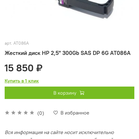
арт.
AT086A
Жесткий диск HP 2,5" 300Gb SAS DP 6G AT086A
15 850 ₽
Купить в 1 клик
В корзину
В избранное
(0)
Вся информация на сайте носит исключительно