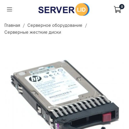
0
Главная
Серверное оборудование
Серверные жесткие диски