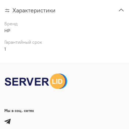
Характеристики
Бренд
HP
Гарантийный срок
1
Мы в соц. сетях