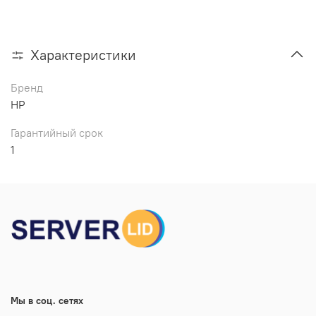
Характеристики
Бренд
HP
Гарантийный срок
1
Мы в соц. сетях