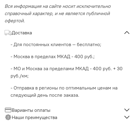
Вся информация на сайте носит исключительно
справочный характер, и не является публичной
офертой.
Доставка
- Для постоянных клиентов — бесплатно;
- Москва в пределах МКАД - 400 руб.;
- МО и Москва за пределами МКАД - 400 руб. + 30
руб./км;
- Отправка в регионы по оптимальным ценам на
следующий день после заказа.
Варианты оплаты
Наши преимущества