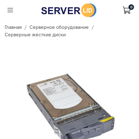
0
Главная
Серверное оборудование
Серверные жесткие диски