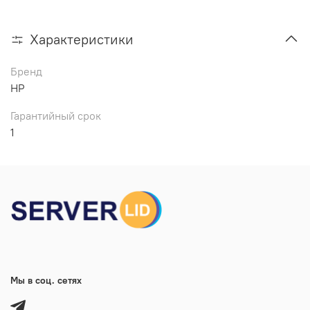
Характеристики
Бренд
HP
Гарантийный срок
1
Мы в соц. сетях