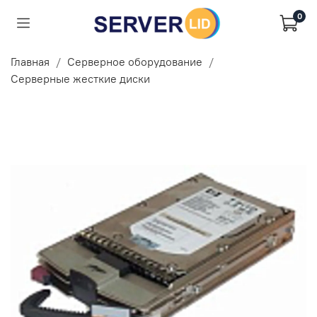
0
Главная
Серверное оборудование
Серверные жесткие диски