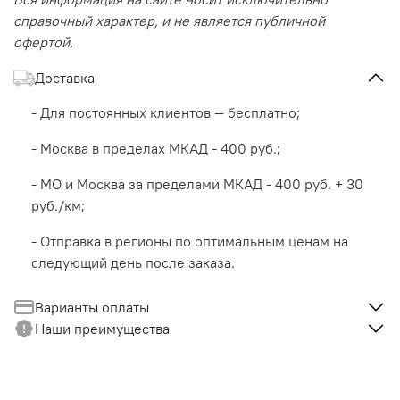
справочный характер, и не является публичной
офертой.
Доставка
- Для постоянных клиентов — бесплатно;
- Москва в пределах МКАД - 400 руб.;
- МО и Москва за пределами МКАД - 400 руб. + 30
руб./км;
- Отправка в регионы по оптимальным ценам на
следующий день после заказа.
Варианты оплаты
Наши преимущества