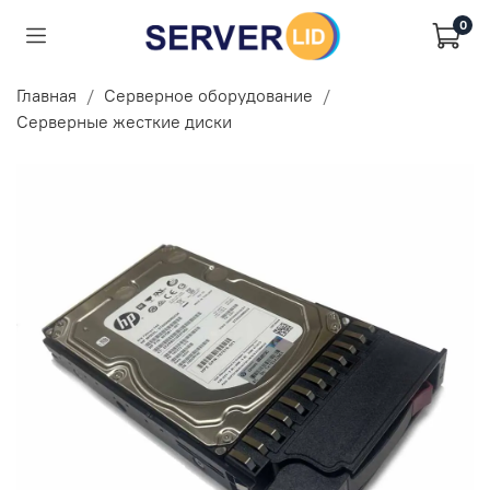
0
Главная
Серверное оборудование
Серверные жесткие диски