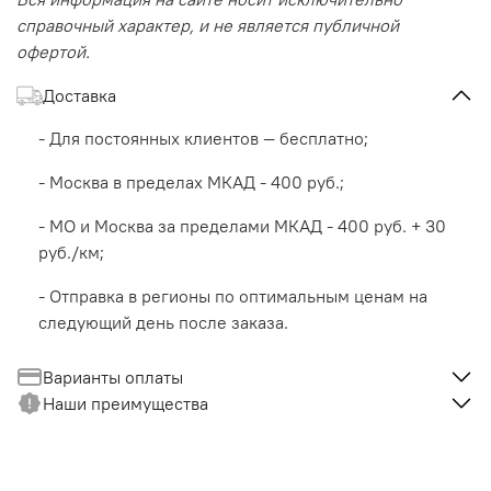
справочный характер, и не является публичной
офертой.
Доставка
- Для постоянных клиентов — бесплатно;
- Москва в пределах МКАД - 400 руб.;
- МО и Москва за пределами МКАД - 400 руб. + 30
руб./км;
- Отправка в регионы по оптимальным ценам на
следующий день после заказа.
Варианты оплаты
Наши преимущества