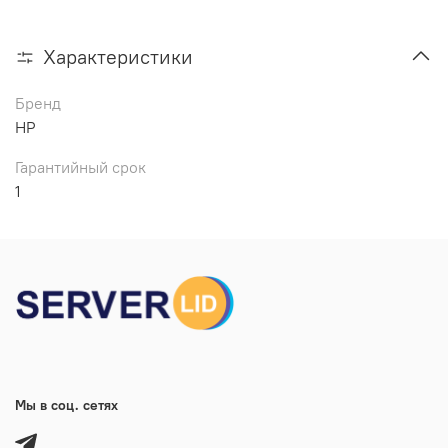
Характеристики
Бренд
HP
Гарантийный срок
1
Мы в соц. сетях