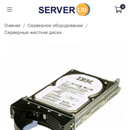
0
Главная
Серверное оборудование
Серверные жесткие диски