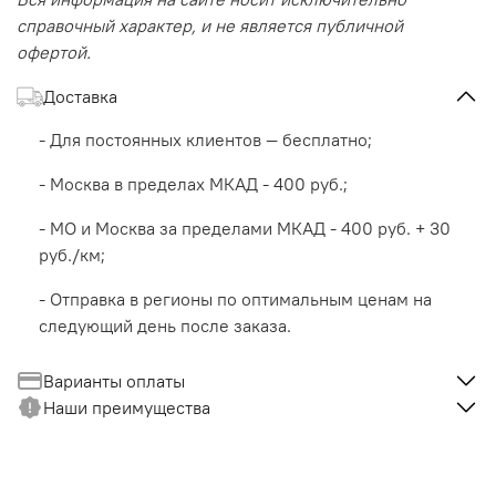
справочный характер, и не является публичной
офертой.
Доставка
- Для постоянных клиентов — бесплатно;
- Москва в пределах МКАД - 400 руб.;
- МО и Москва за пределами МКАД - 400 руб. + 30
руб./км;
- Отправка в регионы по оптимальным ценам на
следующий день после заказа.
Варианты оплаты
Наши преимущества