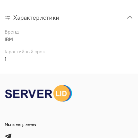
Характеристики
Бренд
IBM
Гарантийный срок
1
Мы в соц. сетях