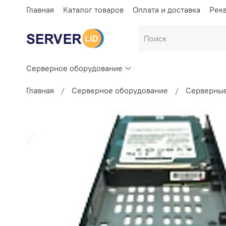
Главная
Каталог товаров
Оплата и доставка
Рек
Серверное оборудование
Главная
Серверное оборудование
Серверные