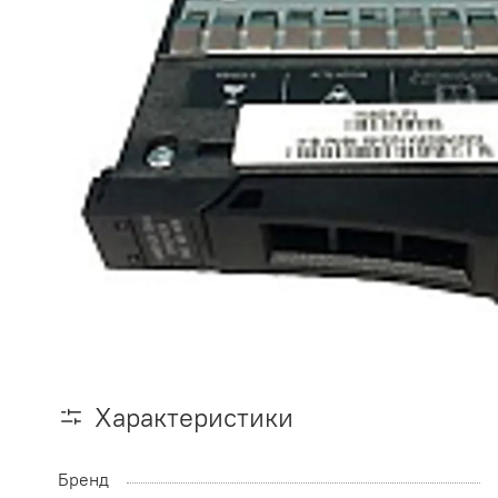
Характеристики
Бренд