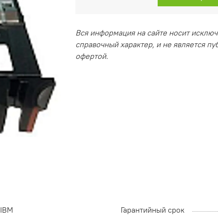
Вся информация на сайте носит исклю
справочный характер, и не является п
офертой.
IBM
Гарантийный срок