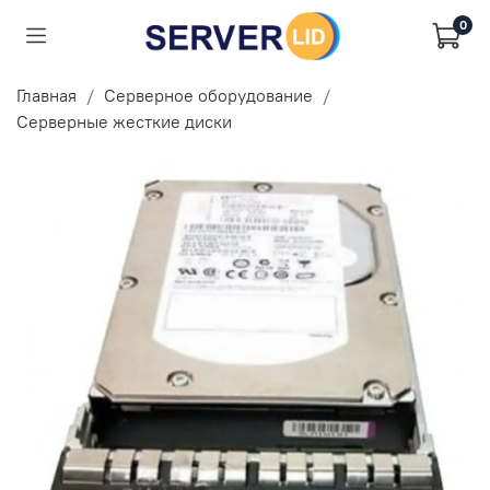
0
Главная
Серверное оборудование
Серверные жесткие диски