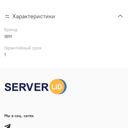
Характеристики
Бренд
IBM
Гарантийный срок
1
Мы в соц. сетях