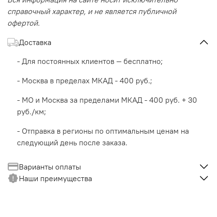
справочный характер, и не является публичной
офертой.
Доставка
- Для постоянных клиентов — бесплатно;
- Москва в пределах МКАД - 400 руб.;
- МО и Москва за пределами МКАД - 400 руб. + 30
руб./км;
- Отправка в регионы по оптимальным ценам на
следующий день после заказа.
Варианты оплаты
Наши преимущества