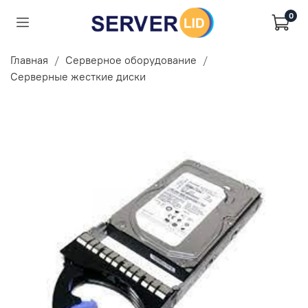
0
Главная
Серверное оборудование
Серверные жесткие диски