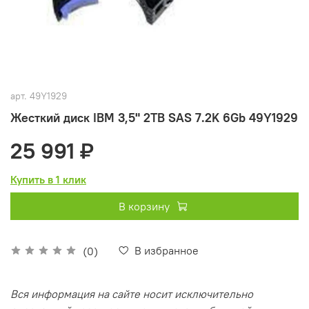
арт.
49Y1929
Жесткий диск IBM 3,5" 2TB SAS 7.2K 6Gb 49Y1929
25 991 ₽
Купить в 1 клик
В корзину
В избранное
(0)
Вся информация на сайте носит исключительно