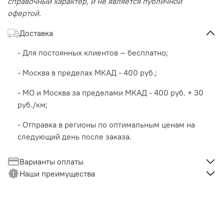
справочный характер, и не является публичной
офертой.
Доставка
- Для постоянных клиентов — бесплатно;
- Москва в пределах МКАД - 400 руб.;
- МО и Москва за пределами МКАД - 400 руб. + 30
руб./км;
- Отправка в регионы по оптимальным ценам на
следующий день после заказа.
Варианты оплаты
Наши преимущества