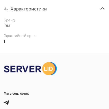
Характеристики
Бренд
IBM
Гарантийный срок
1
Мы в соц. сетях