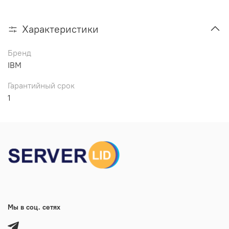
Характеристики
Бренд
IBM
Гарантийный срок
1
Мы в соц. сетях