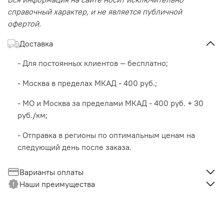
справочный характер, и не является публичной
офертой.
Доставка
- Для постоянных клиентов — бесплатно;
- Москва в пределах МКАД - 400 руб.;
- МО и Москва за пределами МКАД - 400 руб. + 30
руб./км;
- Отправка в регионы по оптимальным ценам на
следующий день после заказа.
Варианты оплаты
Наши преимущества