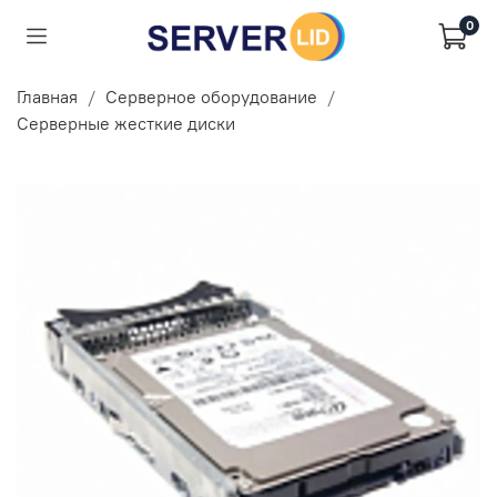
0
Главная
Серверное оборудование
Серверные жесткие диски