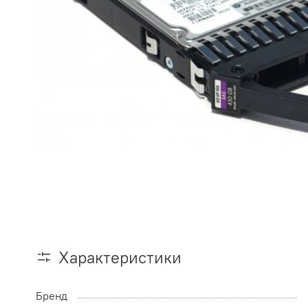
Характеристики
Бренд