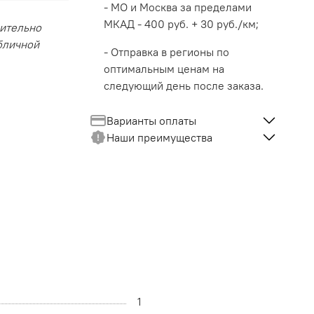
- МО и Москва за пределами
МКАД - 400 руб. + 30 руб./км;
чительно
убличной
- Отправка в регионы по
оптимальным ценам на
следующий день после заказа.
Варианты оплаты
Наши преимущества
1