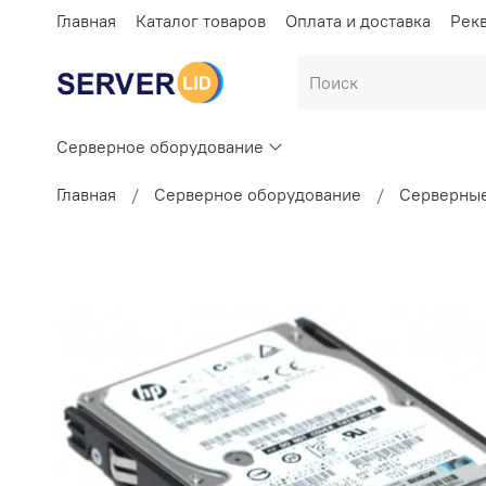
Главная
Каталог товаров
Оплата и доставка
Рек
Серверное оборудование
Главная
Серверное оборудование
Серверные