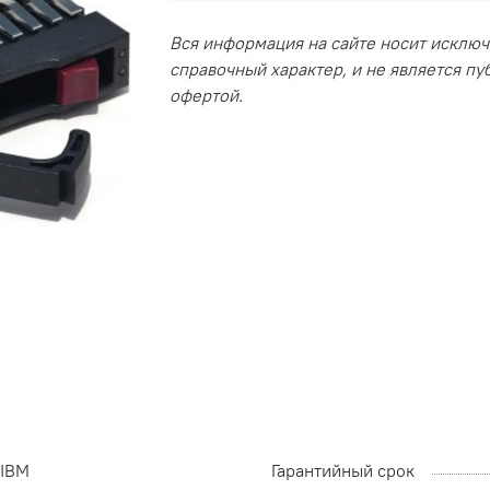
Вся информация на сайте носит исклю
справочный характер, и не является п
офертой.
IBM
Гарантийный срок