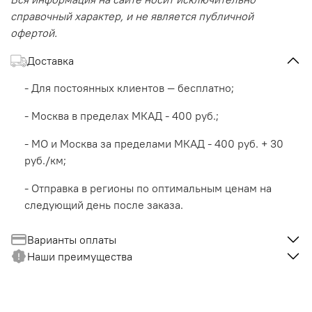
справочный характер, и не является публичной
офертой.
Доставка
- Для постоянных клиентов — бесплатно;
- Москва в пределах МКАД - 400 руб.;
- МО и Москва за пределами МКАД - 400 руб. + 30
руб./км;
- Отправка в регионы по оптимальным ценам на
следующий день после заказа.
Варианты оплаты
Наши преимущества