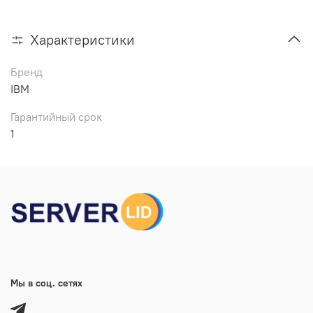
Характеристики
Бренд
IBM
Гарантийный срок
1
Мы в соц. сетях