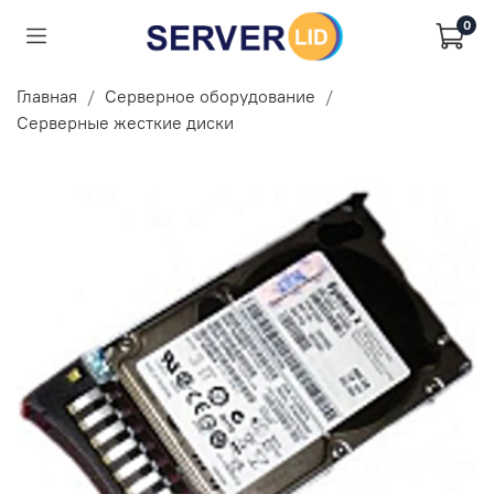
0
Главная
Серверное оборудование
Серверные жесткие диски