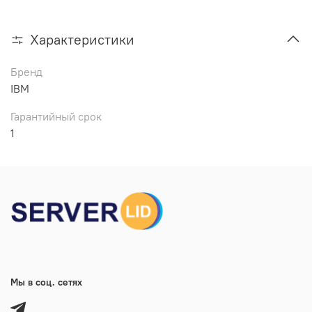
Характеристики
Бренд
IBM
Гарантийный срок
1
Мы в соц. сетях