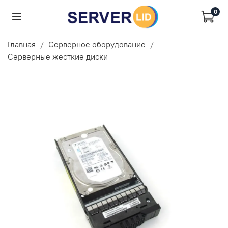
0
Главная
Серверное оборудование
Серверные жесткие диски