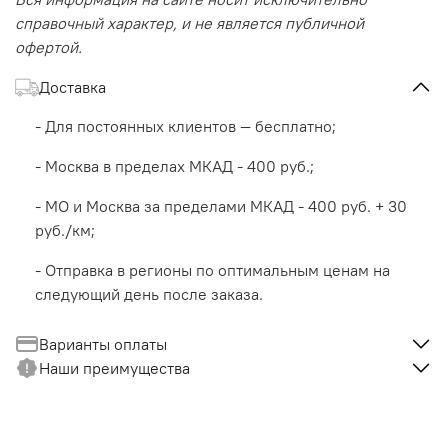
справочный характер, и не является публичной
офертой.
Доставка
- Для постоянных клиентов — бесплатно;
- Москва в пределах МКАД - 400 руб.;
- МО и Москва за пределами МКАД - 400 руб. + 30
руб./км;
- Отправка в регионы по оптимальным ценам на
следующий день после заказа.
Варианты оплаты
Наши преимущества