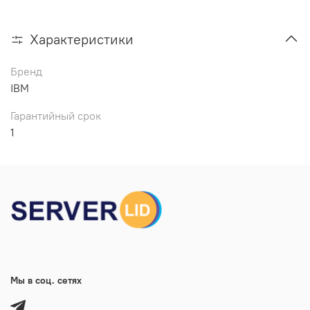
Характеристики
Бренд
IBM
Гарантийный срок
1
Мы в соц. сетях