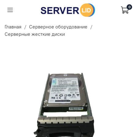
0
Главная
Серверное оборудование
Серверные жесткие диски