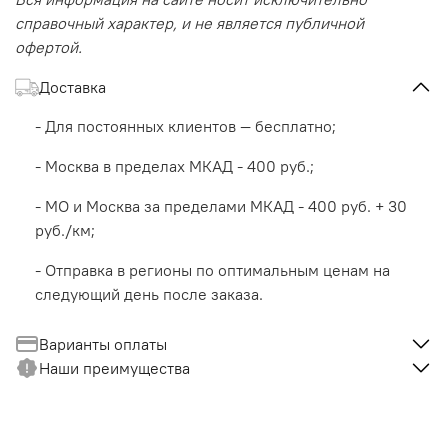
справочный характер, и не является публичной
офертой.
Доставка
- Для постоянных клиентов — бесплатно;
- Москва в пределах МКАД - 400 руб.;
- МО и Москва за пределами МКАД - 400 руб. + 30
руб./км;
- Отправка в регионы по оптимальным ценам на
следующий день после заказа.
Варианты оплаты
Наши преимущества