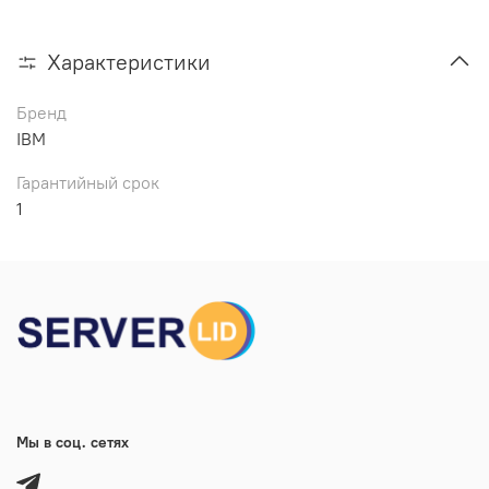
Характеристики
Бренд
IBM
Гарантийный срок
1
Мы в соц. сетях