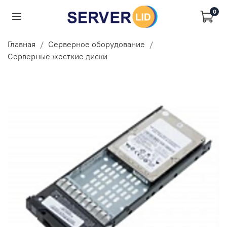
0
Главная
Серверное оборудование
Серверные жесткие диски