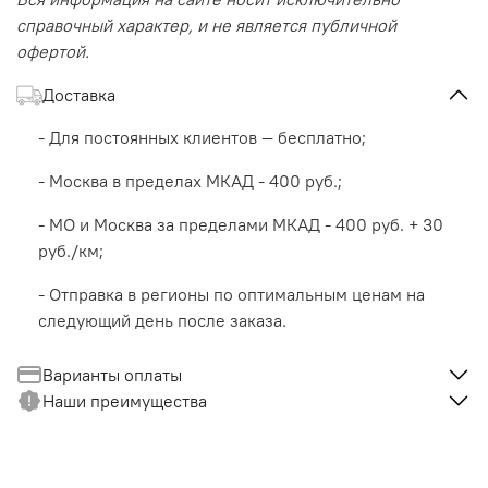
справочный характер, и не является публичной
офертой.
Доставка
- Для постоянных клиентов — бесплатно;
- Москва в пределах МКАД - 400 руб.;
- МО и Москва за пределами МКАД - 400 руб. + 30
руб./км;
- Отправка в регионы по оптимальным ценам на
следующий день после заказа.
Варианты оплаты
Наши преимущества