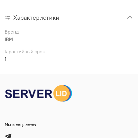
Характеристики
Бренд
IBM
Гарантийный срок
1
Мы в соц. сетях