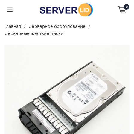
0
Главная
Серверное оборудование
Серверные жесткие диски