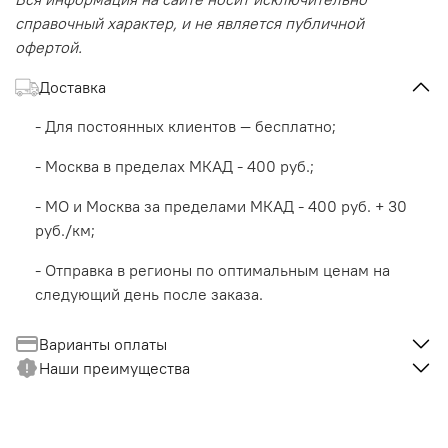
справочный характер, и не является публичной
офертой.
Доставка
- Для постоянных клиентов — бесплатно;
- Москва в пределах МКАД - 400 руб.;
- МО и Москва за пределами МКАД - 400 руб. + 30
руб./км;
- Отправка в регионы по оптимальным ценам на
следующий день после заказа.
Варианты оплаты
Наши преимущества