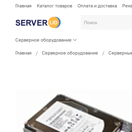
Главная
Каталог товаров
Оплата и доставка
Рек
Серверное оборудование
Главная
Серверное оборудование
Серверные