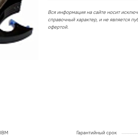
Вся информация на сайте носит исклю
справочный характер, и не является п
офертой.
IBM
Гарантийный срок