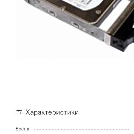
Характеристики
Бренд