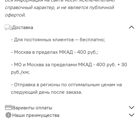
справочный характер, и не является публичной
офертой.
Доставка
- Для постоянных клиентов — бесплатно;
- Москва в пределах МКАД - 400 руб.;
- МО и Москва за пределами МКАД - 400 руб. + 30
руб./км;
- Отправка в регионы по оптимальным ценам на
следующий день после заказа.
Варианты оплаты
Наши преимущества