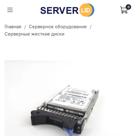
0
Главная
Серверное оборудование
Серверные жесткие диски