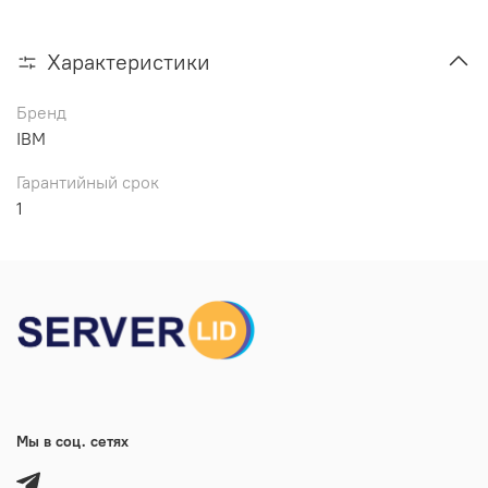
Характеристики
Бренд
IBM
Гарантийный срок
1
Мы в соц. сетях