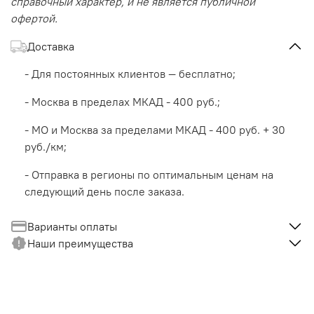
справочный характер, и не является публичной
офертой.
Доставка
- Для постоянных клиентов — бесплатно;
- Москва в пределах МКАД - 400 руб.;
- МО и Москва за пределами МКАД - 400 руб. + 30
руб./км;
- Отправка в регионы по оптимальным ценам на
следующий день после заказа.
Варианты оплаты
Наши преимущества