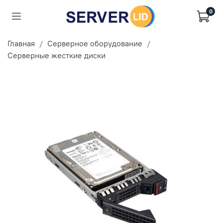
0
Главная
Серверное оборудование
Серверные жесткие диски