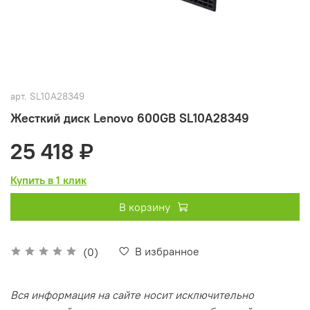
арт.
SL10A28349
Жесткий диск Lenovo 600GB SL10A28349
25 418 ₽
Купить в 1 клик
В корзину
В избранное
(0)
Вся информация на сайте носит исключительно