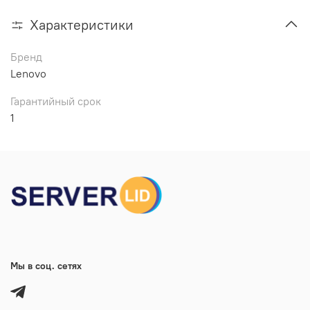
Характеристики
Бренд
Lenovo
Гарантийный срок
1
Мы в соц. сетях