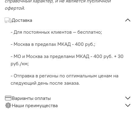
справочный характер, и не является публичной
офертой.
Доставка
- Для постоянных клиентов — бесплатно;
- Москва в пределах МКАД - 400 руб.;
- МО и Москва за пределами МКАД - 400 руб. + 30
руб./км;
- Отправка в регионы по оптимальным ценам на
следующий день после заказа.
Варианты оплаты
Наши преимущества