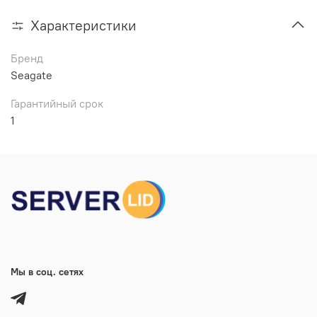
Характеристики
Бренд
Seagate
Гарантийный срок
1
Мы в соц. сетях