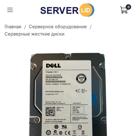
0
Главная
Серверное оборудование
Серверные жесткие диски