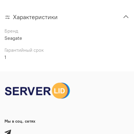
Характеристики
Бренд
Seagate
Гарантийный срок
1
Мы в соц. сетях