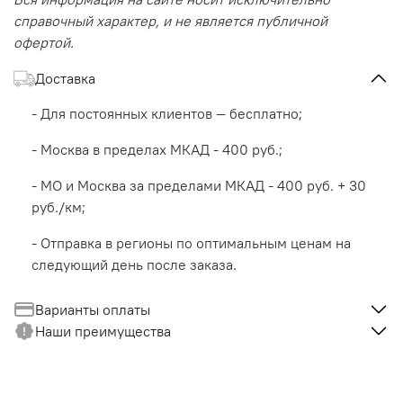
справочный характер, и не является публичной
офертой.
Доставка
- Для постоянных клиентов — бесплатно;
- Москва в пределах МКАД - 400 руб.;
- МО и Москва за пределами МКАД - 400 руб. + 30
руб./км;
- Отправка в регионы по оптимальным ценам на
следующий день после заказа.
Варианты оплаты
Наши преимущества