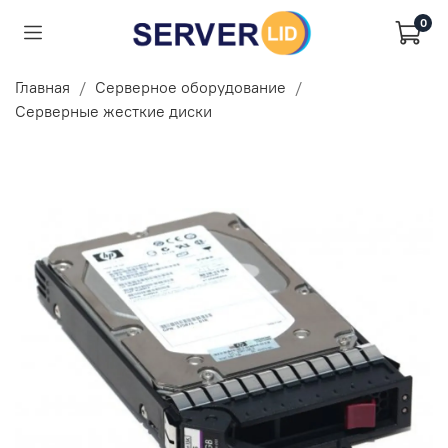
0
Главная
Серверное оборудование
Серверные жесткие диски